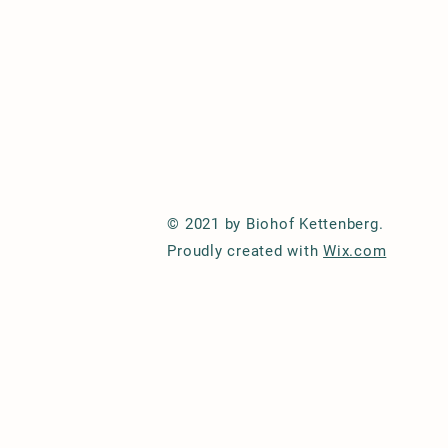
© 2021 by Biohof Kettenberg.
Proudly created with
Wix.com