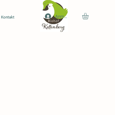
Anmelden
Kontakt