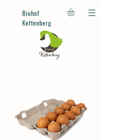
Biohof
Kettenberg