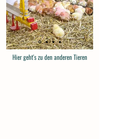
Hier geht's zu den anderen Tieren